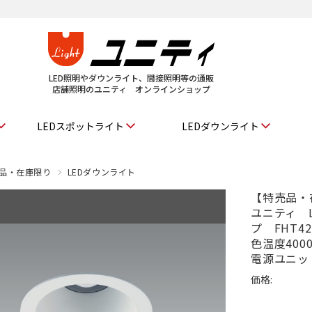
LED照明やダウンライト、間接照明等の通販
店舗照明のユニティ オンラインショップ
LEDスポットライト
LEDダウンライト
品・在庫限り
LEDダウンライト
【特売品・在庫
ユニティ 
プ FHT4
色温度40
電源ユニッ
価格: