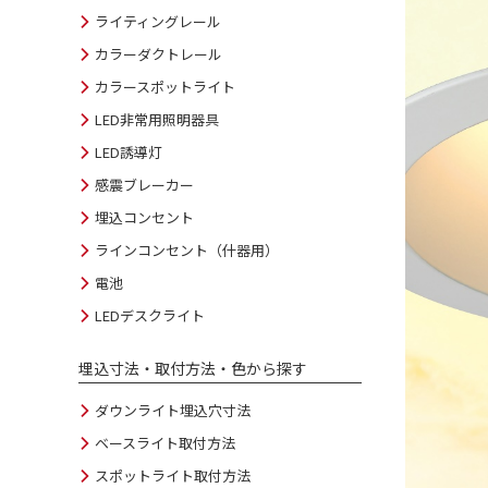
ライティングレール
カラーダクトレール
カラースポットライト
LED非常用照明器具
LED誘導灯
感震ブレーカー
埋込コンセント
ラインコンセント（什器用）
電池
LEDデスクライト
埋込寸法・取付方法・色から探す
ダウンライト埋込穴寸法
ベースライト取付方法
スポットライト取付方法