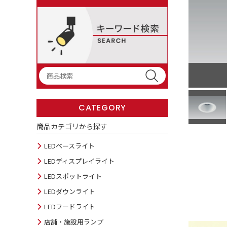
CATEGORY
商品カテゴリから探す
LEDベースライト
LEDディスプレイライト
LEDスポットライト
LEDダウンライト
LEDフードライト
店舗・施設用ランプ