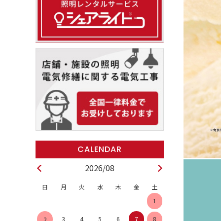
2026/08
日
月
火
水
木
金
土
1
3
4
5
6
7
8
2