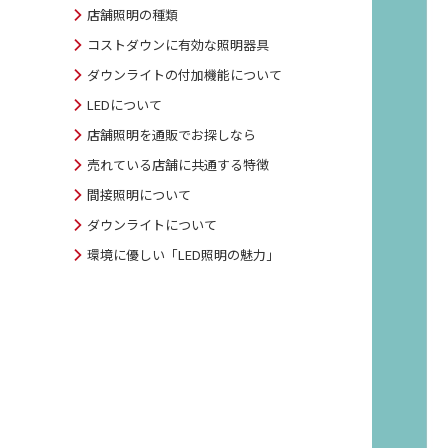
店舗照明の種類
コストダウンに有効な照明器具
ダウンライトの付加機能について
LEDについて
店舗照明を通販でお探しなら
売れている店舗に共通する特徴
間接照明について
ダウンライトについて
環境に優しい「LED照明の魅力」