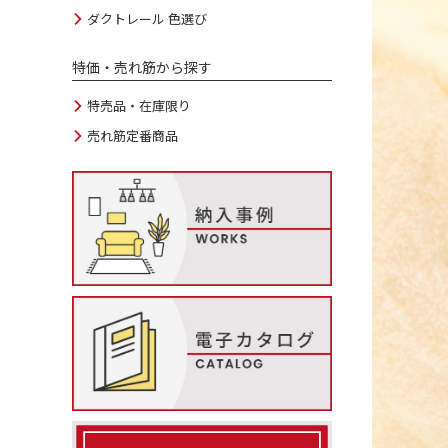
ダクトレール 色選び
特価・売れ筋から探す
特売品・在庫限り
売れ筋定番商品