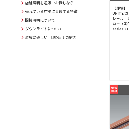
店舗照明を通販でお探しなら
【即納】 
売れている店舗に共通する特徴
UNITY
レール 
間接照明について
ロー（黄色）
ダウンライトについて
series 
環境に優しい「LED照明の魅力」