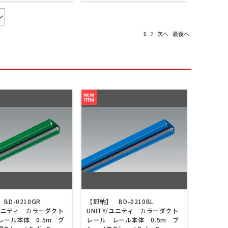
1
2
次へ
最後へ
BD-0210GR
【即納】 BD-0210BL
/ユニティ カラーダクト
UNITY/ユニティ カラーダクト
レール本体 0.5m グ
レール レール本体 0.5m ブ