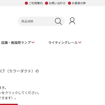
ご利用案内
お問い合わせ
お客様の声
店舗・施設用ランプ
ライティングレール
、
UCT（カラーダクト）の
ます。
ンをクリックしてください。
できます）。