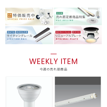
WEEKLY ITEM