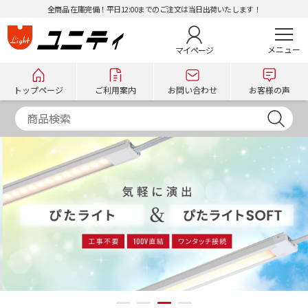
全商品 在庫完備！平日12:00までのご注文は当日出荷いたします！
マイページ
トップページ
ご利用案内
お問い合わせ
お客様の声