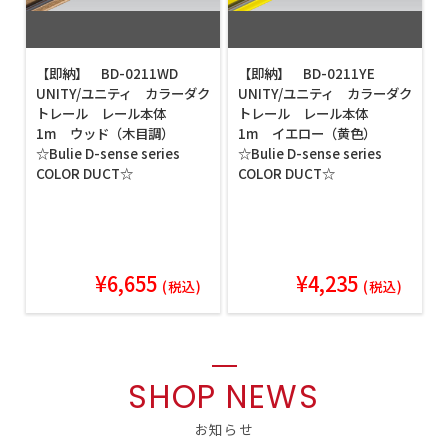
【即納】 BD-0211WD
【即納】 BD-0211YE
UNITY/ユニティ カラーダク
UNITY/ユニティ カラーダク
トレール レール本体
トレール レール本体
1m ウッド（木目調）
1m イエロー（黄色）
☆Bulie D-sense series
☆Bulie D-sense series
COLOR DUCT☆
COLOR DUCT☆
¥6,655
¥4,235
(税込)
(税込)
SHOP NEWS