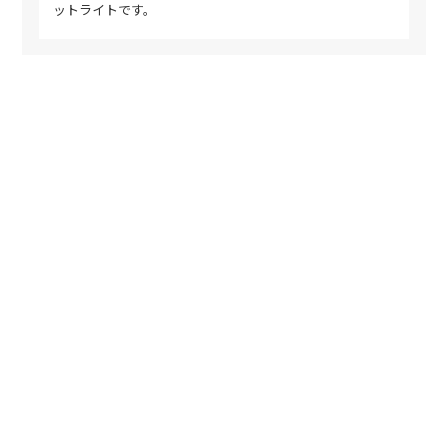
ットライトです。