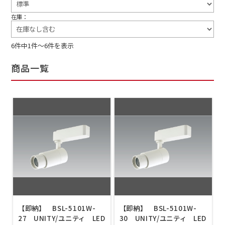
在庫：
6件中1件～6件を表示
商品一覧
【即納】 BSL-5101W-
【即納】 BSL-5101W-
27 UNITY/ユニティ LED
30 UNITY/ユニティ LED