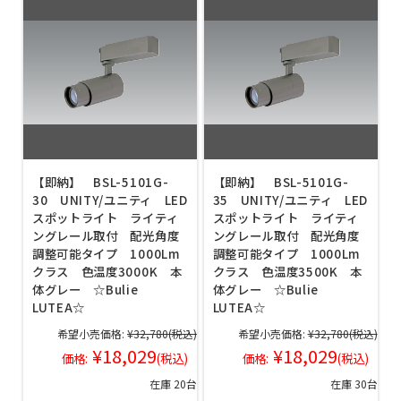
【即納】 BSL-5101G-
【即納】 BSL-5101G-
30 UNITY/ユニティ LED
35 UNITY/ユニティ LED
スポットライト ライティ
スポットライト ライティ
ングレール取付 配光角度
ングレール取付 配光角度
調整可能タイプ 1000Lm
調整可能タイプ 1000Lm
クラス 色温度3000K 本
クラス 色温度3500K 本
体グレー ☆Bulie
体グレー ☆Bulie
LUTEA☆
LUTEA☆
希望小売価格:
¥32,780
(税込)
希望小売価格:
¥32,780
(税込)
¥18,029
¥18,029
価格:
(税込)
価格:
(税込)
在庫 20台
在庫 30台