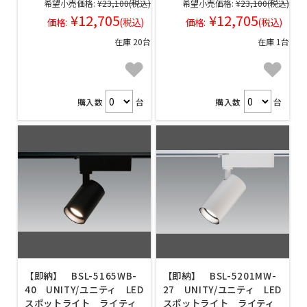
希望小売価格:
¥23,100
(税込)
希望小売価格:
¥23,100
(税込)
¥12,705
¥12,705
価格:
(税込)
価格:
(税込)
在庫 20台
在庫 1台
購入数
台
購入数
台
【即納】 BSL-5165WB-
【即納】 BSL-5201MW-
40 UNITY/ユニティ LED
27 UNITY/ユニティ LED
スポットライト ライティ
スポットライト ライティ