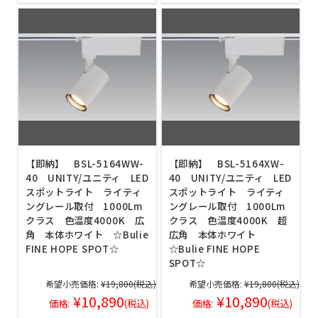
【即納】 BSL-5164WW-
【即納】 BSL-5164XW-
40 UNITY/ユニティ LED
40 UNITY/ユニティ LED
スポットライト ライティ
スポットライト ライティ
ングレール取付 1000Lm
ングレール取付 1000Lm
クラス 色温度4000K 広
クラス 色温度4000K 超
角 本体ホワイト ☆Bulie
広角 本体ホワイト
FINE HOPE SPOT☆
☆Bulie FINE HOPE
SPOT☆
希望小売価格:
¥19,800
(税込)
希望小売価格:
¥19,800
(税込)
¥10,890
¥10,890
価格:
(税込)
価格:
(税込)