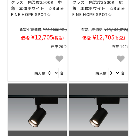
クラス 色温度3500K 中
クラス 色温度3500K 広
角 本体ホワイト ☆Bulie
角 本体ホワイト ☆Bulie
FINE HOPE SPOT☆
FINE HOPE SPOT☆
希望小売価格:
¥23,100
(税込)
希望小売価格:
¥23,100
(税込)
¥12,705
¥12,705
価格:
(税込)
価格:
(税込)
在庫 20台
在庫 10台
購入数
台
購入数
台