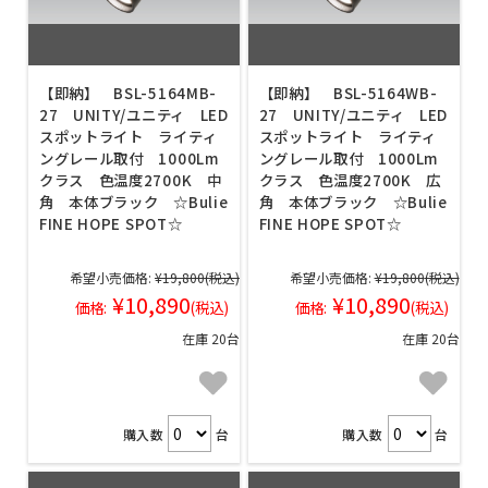
【即納】 BSL-5164MB-
【即納】 BSL-5164WB-
27 UNITY/ユニティ LED
27 UNITY/ユニティ LED
スポットライト ライティ
スポットライト ライティ
ングレール取付 1000Lm
ングレール取付 1000Lm
クラス 色温度2700K 中
クラス 色温度2700K 広
角 本体ブラック ☆Bulie
角 本体ブラック ☆Bulie
FINE HOPE SPOT☆
FINE HOPE SPOT☆
希望小売価格:
¥19,800
(税込)
希望小売価格:
¥19,800
(税込)
¥10,890
¥10,890
価格:
(税込)
価格:
(税込)
在庫 20台
在庫 20台
購入数
台
購入数
台