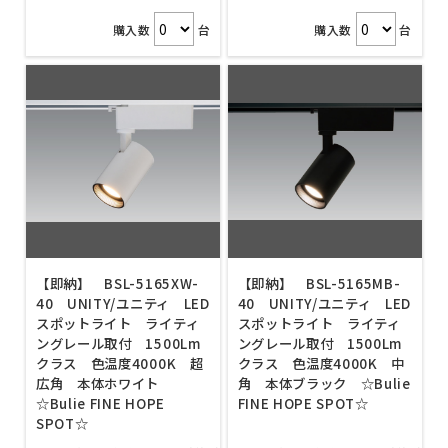
購入数
台
購入数
台
【即納】 BSL-5165XW-
【即納】 BSL-5165MB-
40 UNITY/ユニティ LED
40 UNITY/ユニティ LED
スポットライト ライティ
スポットライト ライティ
ングレール取付 1500Lm
ングレール取付 1500Lm
クラス 色温度4000K 超
クラス 色温度4000K 中
広角 本体ホワイト
角 本体ブラック ☆Bulie
☆Bulie FINE HOPE
FINE HOPE SPOT☆
SPOT☆