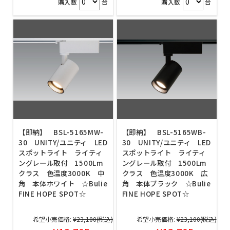
購入数
台
購入数
台
【即納】 BSL-5165MW-
【即納】 BSL-5165WB-
30 UNITY/ユニティ LED
30 UNITY/ユニティ LED
スポットライト ライティ
スポットライト ライティ
ングレール取付 1500Lm
ングレール取付 1500Lm
クラス 色温度3000K 中
クラス 色温度3000K 広
角 本体ホワイト ☆Bulie
角 本体ブラック ☆Bulie
FINE HOPE SPOT☆
FINE HOPE SPOT☆
希望小売価格:
¥23,100
(税込)
希望小売価格:
¥23,100
(税込)