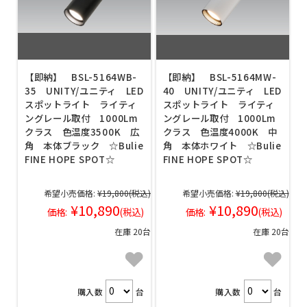
【即納】 BSL-5164WB-
【即納】 BSL-5164MW-
35 UNITY/ユニティ LED
40 UNITY/ユニティ LED
スポットライト ライティ
スポットライト ライティ
ングレール取付 1000Lm
ングレール取付 1000Lm
クラス 色温度3500K 広
クラス 色温度4000K 中
角 本体ブラック ☆Bulie
角 本体ホワイト ☆Bulie
FINE HOPE SPOT☆
FINE HOPE SPOT☆
希望小売価格:
¥19,800
(税込)
希望小売価格:
¥19,800
(税込)
¥10,890
¥10,890
価格:
(税込)
価格:
(税込)
在庫 20台
在庫 20台
購入数
台
購入数
台