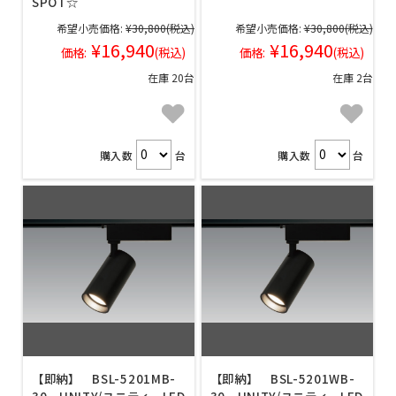
SPOT☆
希望小売価格:
¥30,800
(税込)
希望小売価格:
¥30,800
(税込)
¥16,940
¥16,940
価格:
(税込)
価格:
(税込)
在庫 20台
在庫 2台
購入数
台
購入数
台
【即納】 BSL-5201MB-
【即納】 BSL-5201WB-