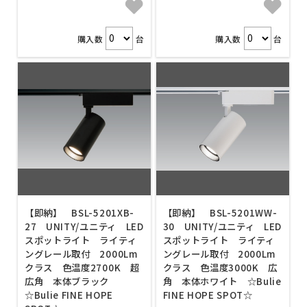
購入数
台
購入数
台
【即納】 BSL-5201XB-
【即納】 BSL-5201WW-
27 UNITY/ユニティ LED
30 UNITY/ユニティ LED
スポットライト ライティ
スポットライト ライティ
ングレール取付 2000Lm
ングレール取付 2000Lm
クラス 色温度2700K 超
クラス 色温度3000K 広
広角 本体ブラック
角 本体ホワイト ☆Bulie
☆Bulie FINE HOPE
FINE HOPE SPOT☆