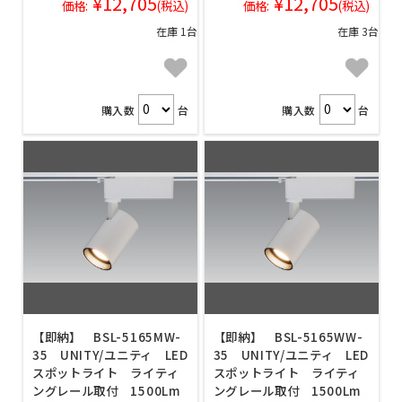
¥12,705
¥12,705
価格:
(税込)
価格:
(税込)
在庫 1台
在庫 3台
購入数
台
購入数
台
【即納】 BSL-5165MW-
【即納】 BSL-5165WW-
35 UNITY/ユニティ LED
35 UNITY/ユニティ LED
スポットライト ライティ
スポットライト ライティ
ングレール取付 1500Lm
ングレール取付 1500Lm