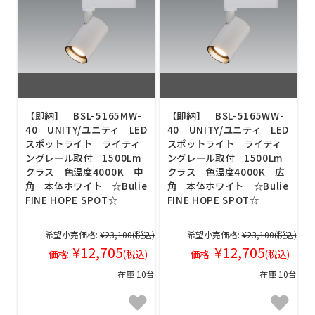
【即納】 BSL-5165MW-
【即納】 BSL-5165WW-
40 UNITY/ユニティ LED
40 UNITY/ユニティ LED
スポットライト ライティ
スポットライト ライティ
ングレール取付 1500Lm
ングレール取付 1500Lm
クラス 色温度4000K 中
クラス 色温度4000K 広
角 本体ホワイト ☆Bulie
角 本体ホワイト ☆Bulie
FINE HOPE SPOT☆
FINE HOPE SPOT☆
希望小売価格:
¥23,100
(税込)
希望小売価格:
¥23,100
(税込)
¥12,705
¥12,705
価格:
(税込)
価格:
(税込)
在庫 10台
在庫 10台