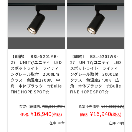
【即納】 BSL-5201MB-
【即納】 BSL-5201WB-
27 UNITY/ユニティ LED
27 UNITY/ユニティ LED
スポットライト ライティ
スポットライト ライティ
ングレール取付 2000Lm
ングレール取付 2000Lm
クラス 色温度2700K 中
クラス 色温度2700K 広
角 本体ブラック ☆Bulie
角 本体ブラック ☆Bulie
FINE HOPE SPOT☆
FINE HOPE SPOT☆
希望小売価格:
¥30,800
(税込)
希望小売価格:
¥30,800
(税込)
¥16,940
¥16,940
価格:
(税込)
価格:
(税込)
在庫 20台
在庫 20台