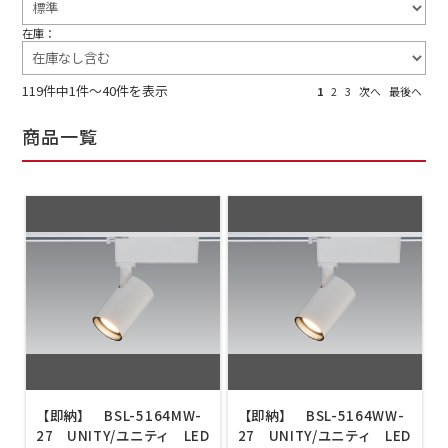
在庫：
119件中1件～40件を表示
1
2
3
次へ
最後へ
商品一覧
【即納】 BSL-5164MW-
【即納】 BSL-5164WW-
27 UNITY/ユニティ LED
27 UNITY/ユニティ LED