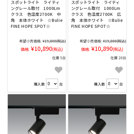
スポットライト ライティ
スポットライト ライティ
ングレール取付 1000Lm
ングレール取付 1000Lm
クラス 色温度2700K 中
クラス 色温度2700K 広
角 本体ホワイト ☆Bulie
角 本体ホワイト ☆Bulie
FINE HOPE SPOT☆
FINE HOPE SPOT☆
希望小売価格:
¥19,800
(税込)
希望小売価格:
¥19,800
(税込)
¥10,890
¥10,890
価格:
(税込)
価格:
(税込)
在庫 5台
在庫 20台
購入数
台
購入数
台