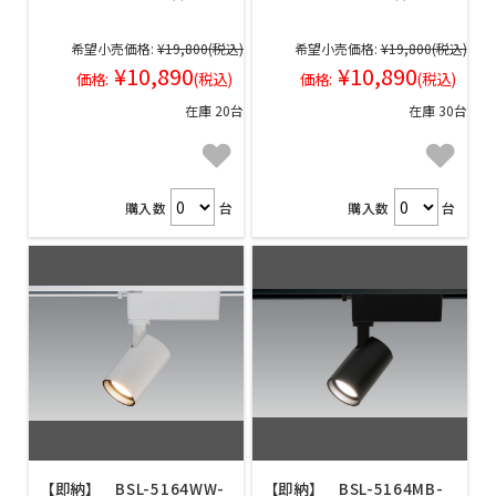
希望小売価格:
¥19,800
(税込)
希望小売価格:
¥19,800
(税込)
¥10,890
¥10,890
価格:
(税込)
価格:
(税込)
在庫 20台
在庫 30台
購入数
台
購入数
台
【即納】 BSL-5164WW-
【即納】 BSL-5164MB-