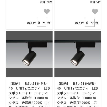
在庫 20台
在庫 5台
購入数
台
購入数
台
【即納】 BSL-5164MB-
【即納】 BSL-5164WB-
40 UNITY/ユニティ LED
40 UNITY/ユニティ LED
スポットライト ライティ
スポットライト ライティ
ングレール取付 1000Lm
ングレール取付 1000Lm
クラス 色温度4000K 中
クラス 色温度4000K 広