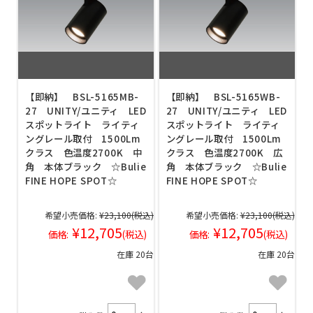
【即納】 BSL-5165MB-
【即納】 BSL-5165WB-
27 UNITY/ユニティ LED
27 UNITY/ユニティ LED
スポットライト ライティ
スポットライト ライティ
ングレール取付 1500Lm
ングレール取付 1500Lm
クラス 色温度2700K 中
クラス 色温度2700K 広
角 本体ブラック ☆Bulie
角 本体ブラック ☆Bulie
FINE HOPE SPOT☆
FINE HOPE SPOT☆
希望小売価格:
¥23,100
(税込)
希望小売価格:
¥23,100
(税込)
¥12,705
¥12,705
価格:
(税込)
価格:
(税込)
在庫 20台
在庫 20台