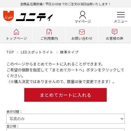
全商品 在庫完備！平日12:00までのご注文は当日出荷いたします！
マイページ
トップページ
ご利用案内
お問い合わせ
お客様の声
TOP
LEDスポットライト
標準タイプ
このページからまとめてカートに入れることができます。
ご希望の個数を指定して「まとめてカートへ」ボタンをクリックして
ください。
（※購入決定ではありませんので、数量は後で変更できます）。
表示切替：
並び順：