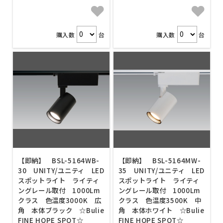
購入数
台
購入数
台
【即納】 BSL-5164WB-
【即納】 BSL-5164MW-
30 UNITY/ユニティ LED
35 UNITY/ユニティ LED
スポットライト ライティ
スポットライト ライティ
ングレール取付 1000Lm
ングレール取付 1000Lm
クラス 色温度3000K 広
クラス 色温度3500K 中
角 本体ブラック ☆Bulie
角 本体ホワイト ☆Bulie
FINE HOPE SPOT☆
FINE HOPE SPOT☆