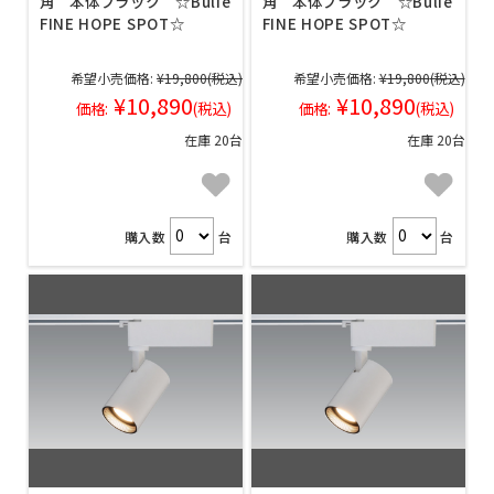
角 本体ブラック ☆Bulie
角 本体ブラック ☆Bulie
FINE HOPE SPOT☆
FINE HOPE SPOT☆
希望小売価格:
¥19,800
(税込)
希望小売価格:
¥19,800
(税込)
¥10,890
¥10,890
価格:
(税込)
価格:
(税込)
在庫 20台
在庫 20台
購入数
台
購入数
台