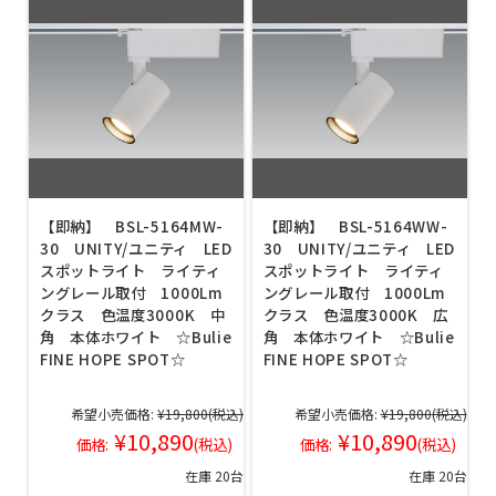
【即納】 BSL-5164MW-
【即納】 BSL-5164WW-
30 UNITY/ユニティ LED
30 UNITY/ユニティ LED
スポットライト ライティ
スポットライト ライティ
ングレール取付 1000Lm
ングレール取付 1000Lm
クラス 色温度3000K 中
クラス 色温度3000K 広
角 本体ホワイト ☆Bulie
角 本体ホワイト ☆Bulie
FINE HOPE SPOT☆
FINE HOPE SPOT☆
希望小売価格:
¥19,800
(税込)
希望小売価格:
¥19,800
(税込)
¥10,890
¥10,890
価格:
(税込)
価格:
(税込)
在庫 20台
在庫 20台