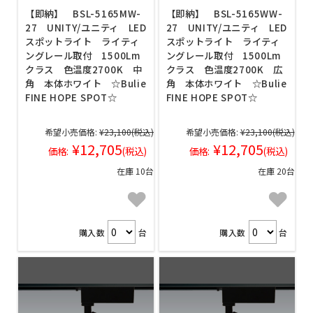
【即納】 BSL-5165MW-
【即納】 BSL-5165WW-
27 UNITY/ユニティ LED
27 UNITY/ユニティ LED
スポットライト ライティ
スポットライト ライティ
ングレール取付 1500Lm
ングレール取付 1500Lm
クラス 色温度2700K 中
クラス 色温度2700K 広
角 本体ホワイト ☆Bulie
角 本体ホワイト ☆Bulie
FINE HOPE SPOT☆
FINE HOPE SPOT☆
希望小売価格:
¥23,100
(税込)
希望小売価格:
¥23,100
(税込)
¥12,705
¥12,705
価格:
(税込)
価格:
(税込)
在庫 10台
在庫 20台
購入数
台
購入数
台