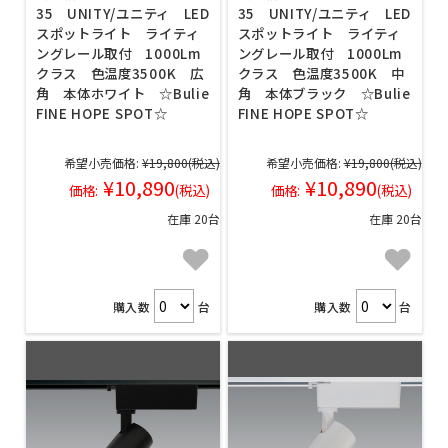
35 UNITY/ユニティ LED
35 UNITY/ユニティ LED
スポットライト ライティ
スポットライト ライティ
ングレール取付 1000Lm
ングレール取付 1000Lm
クラス 色温度3500K 広
クラス 色温度3500K 中
角 本体ホワイト ☆Bulie
角 本体ブラック ☆Bulie
FINE HOPE SPOT☆
FINE HOPE SPOT☆
希望小売価格:
¥19,800
(税込)
希望小売価格:
¥19,800
(税込)
¥10,890
¥10,890
価格:
(税込)
価格:
(税込)
在庫 20台
在庫 20台
購入数
台
購入数
台