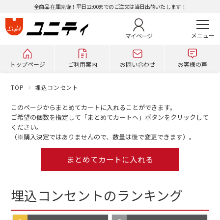
全商品 在庫完備！平日12:00までのご注文は当日出荷いたします！
マイページ
トップページ
ご利用案内
お問い合わせ
お客様の声
TOP
埋込コンセント
このページからまとめてカートに入れることができます。
ご希望の個数を指定して「まとめてカートへ」ボタンをクリックして
ください。
（※購入決定ではありませんので、数量は後で変更できます）。
埋込コンセントのランキング