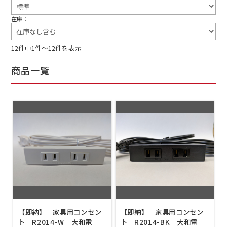
在庫：
12件中1件～12件を表示
商品一覧
【即納】 家具用コンセン
【即納】 家具用コンセン
ト R2014-W 大和電
ト R2014-BK 大和電