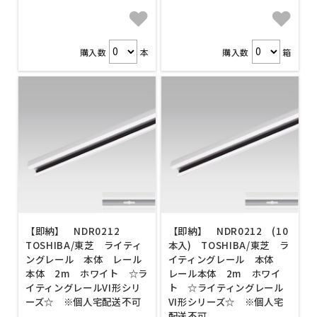
購入数
本
購入数
箱
【即納】 NDR0212
【即納】 NDR0212 (10
TOSHIBA/東芝 ライティ
本入) TOSHIBA/東芝 ラ
ングレール 本体 レール
イティングレール 本体
本体 2m ホワイト ☆ラ
レール本体 2m ホワイ
イティングレールVI形シリ
ト ☆ライティングレール
ーズ☆ ※個人宅配送不可
VI形シリーズ☆ ※個人宅
配送不可