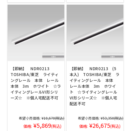
【即納】 NDR0213
【即納】 NDR0213 (5
TOSHIBA/東芝 ライティ
本入) TOSHIBA/東芝 ラ
ングレール 本体 レール
イティングレール 本体
本体 3m ホワイト ☆ラ
レール本体 3m ホワイ
イティングレールVI形シリ
ト ☆ライティングレール
ーズ☆ ※個人宅配送不可
VI形シリーズ☆ ※個人宅
配送不可
希望小売価格:
¥10,670
(税込)
希望小売価格:
¥53,350
(税込)
¥5,869
¥26,675
価格:
(税込)
価格:
(税込)