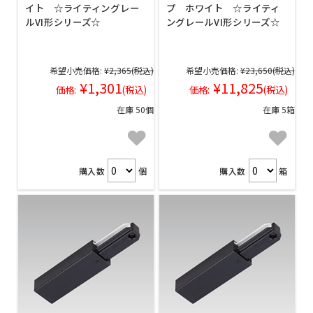
イト ☆ライティングレー
プ ホワイト ☆ライティ
ルVI形シリーズ☆
ングレールVI形シリーズ☆
希望小売価格:
¥2,365
(税込)
希望小売価格:
¥23,650
(税込)
¥1,301
¥11,825
価格:
(税込)
価格:
(税込)
在庫 50個
在庫 5箱
購入数
個
購入数
箱