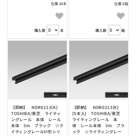
在庫 40本
在庫 8箱
購入数
本
購入数
箱
【即納】 NDR0213(K)
【即納】 NDR0213(K)
TOSHIBA/東芝 ライティ
(5本入) TOSHIBA/東芝
ングレール 本体 レール
ライティングレール 本
本体 3m ブラック ☆ラ
体 レール本体 3m ブラ
イティングレールVI形シリ
ック ☆ライティングレー