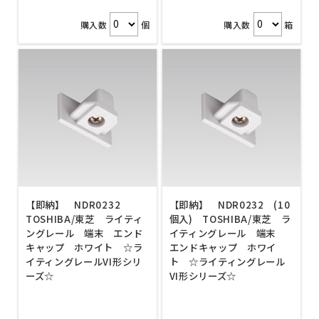
購入数
個
購入数
箱
【即納】 NDR0232
【即納】 NDR0232 (10
TOSHIBA/東芝 ライティ
個入) TOSHIBA/東芝 ラ
ングレール 端末 エンド
イティングレール 端末
キャップ ホワイト ☆ラ
エンドキャップ ホワイ
イティングレールVI形シリ
ト ☆ライティングレール
ーズ☆
VI形シリーズ☆