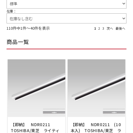
在庫：
110件中1件～40件を表示
1
2
3
次へ
最後へ
商品一覧
【即納】 NDR0211
【即納】 NDR0211 (10
TOSHIBA/東芝 ライティ
本入) TOSHIBA/東芝 ラ