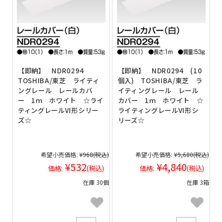
【即納】 NDR0294
【即納】 NDR0294 (10
TOSHIBA/東芝 ライティ
個入) TOSHIBA/東芝 ラ
ングレール レールカバ
イティングレール レール
ー 1ｍ ホワイト ☆ライ
カバー 1ｍ ホワイト ☆
ティングレールVI形シリー
ライティングレールVI形シ
ズ☆
リーズ☆
希望小売価格:
¥968
(税込)
希望小売価格:
¥9,680
(税込)
¥532
¥4,840
価格:
(税込)
価格:
(税込)
在庫 30個
在庫 3箱