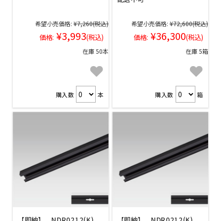
希望小売価格:
¥7,260
(税込)
希望小売価格:
¥72,600
(税込)
¥3,993
¥36,300
価格:
(税込)
価格:
(税込)
在庫 50本
在庫 5箱
購入数
本
購入数
箱
【即納】 NDR0212(K)
【即納】 NDR0212(K)