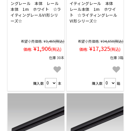
ングレール 本体 レール
イティングレール 本体
本体 1m ホワイト ☆ラ
レール本体 1m ホワイ
イティングレールVI形シリ
ト ☆ライティングレール
ーズ☆
VI形シリーズ☆
希望小売価格:
¥3,465
(税込)
希望小売価格:
¥34,650
(税込)
¥1,906
¥17,325
価格:
(税込)
価格:
(税込)
在庫 30本
在庫 3箱
購入数
本
購入数
箱