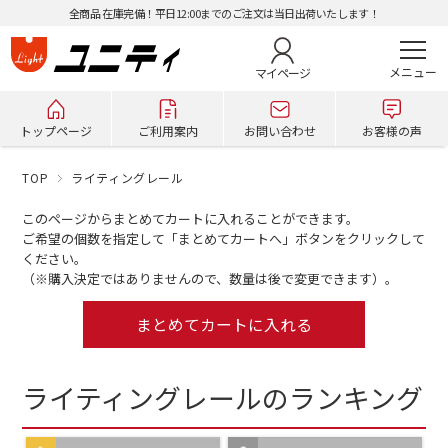
全商品 在庫完備！平日12:00までのご注文は当日出荷いたします！
マイページ
トップページ
ご利用案内
お問い合わせ
お客様の声
TOP
ライティングレール
このページからまとめてカートに入れることができます。
ご希望の個数を指定して「まとめてカートへ」ボタンをクリックして
ください。
（※購入決定ではありませんので、数量は後で変更できます）。
ライティングレールのランキング