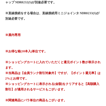
ャップ NDR0232(S)が別途必要です。
※直線接続をする場合は、直線接続用ミニジョインタ NDR0233(S)が
別途必要です。
※屋内専用
※お得な箱(10本入)単位です。
※ショッピングカートに入れていただくと還元ポイント数が表示され
ます。
※当商品は【会員ランク割引対象外】ですが、【ポイント還元率】は
2%とお得です。
※ショッピングカートに表示される[金額]をクリアすると【高額購入
割引】が適用されるサービスもございます。
※関連商品にバラ単位の商品もございます。