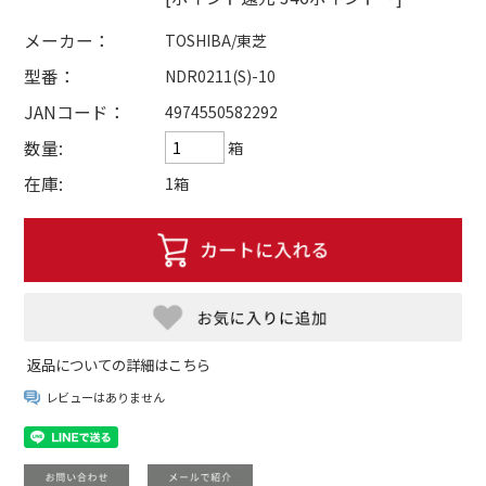
メーカー：
TOSHIBA/東芝
型番：
NDR0211(S)-10
JANコード：
4974550582292
数量:
箱
在庫:
1箱
返品についての詳細はこちら
レビューはありません