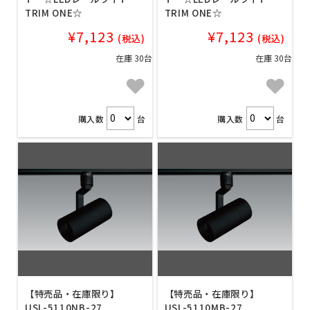
TRIM ONE☆
TRIM ONE☆
¥7,123
¥7,123
(税込)
(税込)
在庫 30台
在庫 30台
購入数
台
購入数
台
【特売品・在庫限り】
【特売品・在庫限り】
USL-5110NB-27
USL-5110MB-27