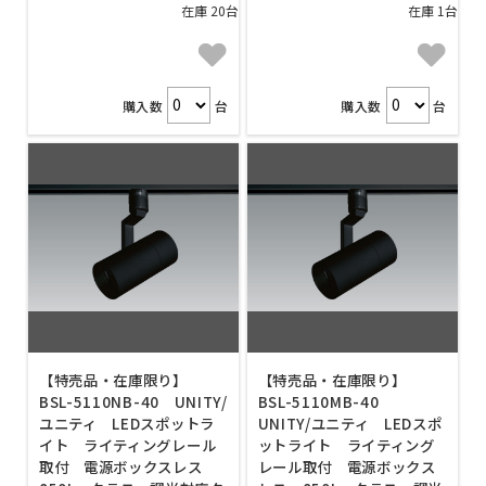
在庫 20台
在庫 1台
購入数
台
購入数
台
【特売品・在庫限り】
【特売品・在庫限り】
BSL-5110NB-40 UNITY/
BSL-5110MB-40
ユニティ LEDスポットラ
UNITY/ユニティ LEDスポ
イト ライティングレール
ットライト ライティング
取付 電源ボックスレス
レール取付 電源ボックス