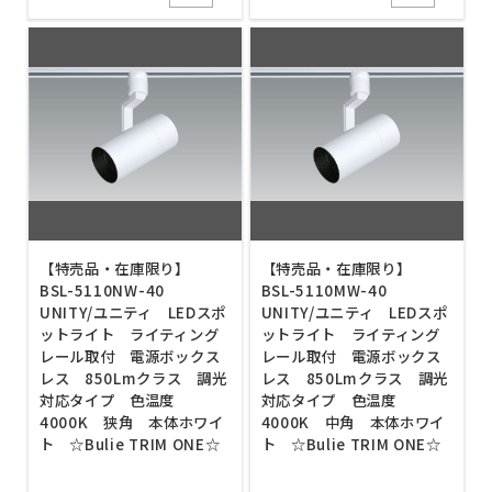
【特売品・在庫限り】
【特売品・在庫限り】
BSL-5110NW-40
BSL-5110MW-40
UNITY/ユニティ LEDスポ
UNITY/ユニティ LEDスポ
ットライト ライティング
ットライト ライティング
レール取付 電源ボックス
レール取付 電源ボックス
レス 850Lmクラス 調光
レス 850Lmクラス 調光
対応タイプ 色温度
対応タイプ 色温度
4000K 狭角 本体ホワイ
4000K 中角 本体ホワイ
ト ☆Bulie TRIM ONE☆
ト ☆Bulie TRIM ONE☆