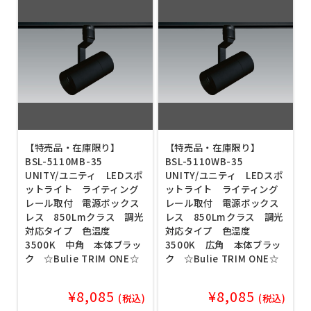
【特売品・在庫限り】
【特売品・在庫限り】
BSL-5110MB-35
BSL-5110WB-35
UNITY/ユニティ LEDスポ
UNITY/ユニティ LEDスポ
ットライト ライティング
ットライト ライティング
レール取付 電源ボックス
レール取付 電源ボックス
レス 850Lmクラス 調光
レス 850Lmクラス 調光
対応タイプ 色温度
対応タイプ 色温度
3500K 中角 本体ブラッ
3500K 広角 本体ブラッ
ク ☆Bulie TRIM ONE☆
ク ☆Bulie TRIM ONE☆
¥8,085
¥8,085
(税込)
(税込)