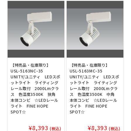
【特売品・在庫限り】
【特売品・在庫限り】
USL-5163NC-35
USL-5163MC-35
UNITY/ユニティ LEDスポ
UNITY/ユニティ LEDスポ
ットライト ライティング
ットライト ライティング
レール取付 2000Lmクラ
レール取付 2000Lmクラ
ス 色温度3500K 狭角
ス 色温度3500K 中角
本体コンビ ☆LEDレール
本体コンビ ☆LEDレール
ライト FINE HOPE
ライト FINE HOPE
SPOT☆
SPOT☆
¥8,393
¥8,393
(税込)
(税込)