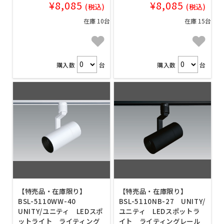
¥8,085
¥8,085
(税込)
(税込)
在庫 10台
在庫 15台
購入数
台
購入数
台
【特売品・在庫限り】
【特売品・在庫限り】
BSL-5110WW-40
BSL-5110NB-27 UNITY/
UNITY/ユニティ LEDスポ
ユニティ LEDスポットラ
ットライト ライティング
イト ライティングレール