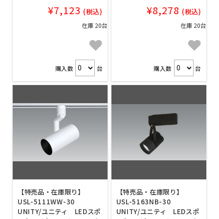
¥7,123
¥8,278
(税込)
(税込)
在庫 20台
在庫 20台
購入数
台
購入数
台
【特売品・在庫限り】
【特売品・在庫限り】
USL-5111WW-30
USL-5163NB-30
UNITY/ユニティ LEDスポ
UNITY/ユニティ LEDスポ