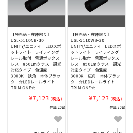
【特売品・在庫限り】
【特売品・在庫限り】
USL-5110NB-30
USL-5110WB-30
UNITY/ユニティ LEDスポ
UNITY/ユニティ LEDスポ
ットライト ライティング
ットライト ライティング
レール取付 電源ボックス
レール取付 電源ボックス
レス 850Lmクラス 調光
レス 850Lmクラス 調光
対応タイプ 色温度
対応タイプ 色温度
3000K 狭角 本体ブラッ
3000K 広角 本体ブラッ
ク ☆LEDレールライト
ク ☆LEDレールライト
TRIM ONE☆
TRIM ONE☆
¥7,123
¥7,123
(税込)
(税込)
在庫 20台
在庫 30台