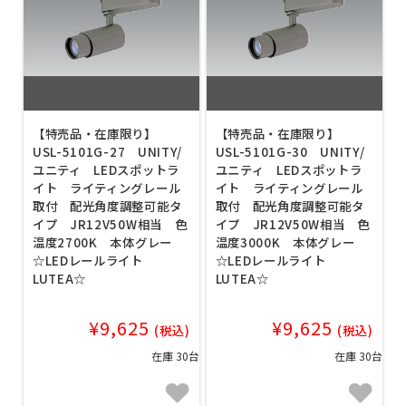
【特売品・在庫限り】
【特売品・在庫限り】
USL-5101G-27 UNITY/
USL-5101G-30 UNITY/
ユニティ LEDスポットラ
ユニティ LEDスポットラ
イト ライティングレール
イト ライティングレール
取付 配光角度調整可能タ
取付 配光角度調整可能タ
イプ JR12V50W相当 色
イプ JR12V50W相当 色
温度2700K 本体グレー
温度3000K 本体グレー
☆LEDレールライト
☆LEDレールライト
LUTEA☆
LUTEA☆
¥9,625
¥9,625
(税込)
(税込)
在庫 30台
在庫 30台