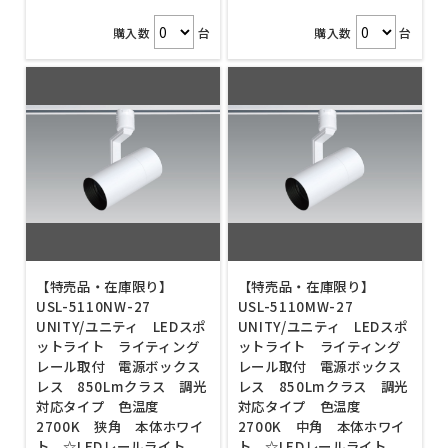
購入数
台
購入数
台
【特売品・在庫限り】
【特売品・在庫限り】
USL-5110NW-27
USL-5110MW-27
UNITY/ユニティ LEDスポ
UNITY/ユニティ LEDスポ
ットライト ライティング
ットライト ライティング
レール取付 電源ボックス
レール取付 電源ボックス
レス 850Lmクラス 調光
レス 850Lmクラス 調光
対応タイプ 色温度
対応タイプ 色温度
2700K 狭角 本体ホワイ
2700K 中角 本体ホワイ
ト ☆LEDレールライト
ト ☆LEDレールライト