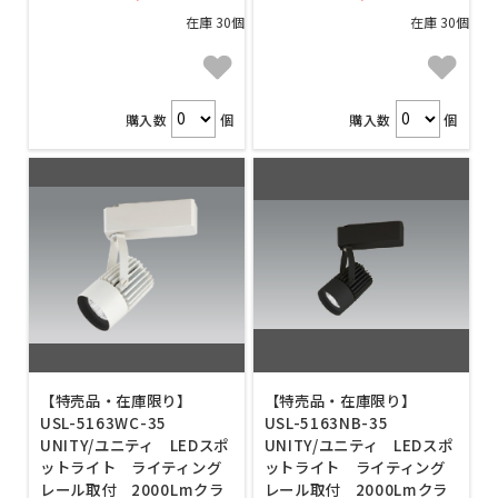
在庫 30個
在庫 30個
購入数
個
購入数
個
【特売品・在庫限り】
【特売品・在庫限り】
USL-5163WC-35
USL-5163NB-35
UNITY/ユニティ LEDスポ
UNITY/ユニティ LEDスポ
ットライト ライティング
ットライト ライティング
レール取付 2000Lmクラ
レール取付 2000Lmクラ