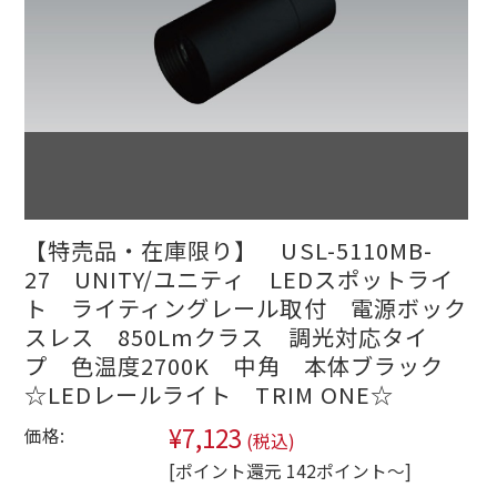
【特売品・在庫限り】 USL-5110MB-
27 UNITY/ユニティ LEDスポットライ
ト ライティングレール取付 電源ボック
スレス 850Lmクラス 調光対応タイ
プ 色温度2700K 中角 本体ブラック
☆LEDレールライト TRIM ONE☆
¥7,123
価格:
(税込)
[ポイント還元 142ポイント～]