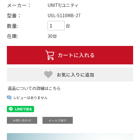
メーカー：
UNITY/ユニティ
型番：
USL-5110MB-27
数量:
台
在庫:
30台
返品についての詳細はこちら
レビューはありません