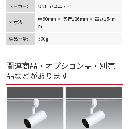
メーカー:
UNITY/ユニティ
幅60mm × 奥行126mm × 高さ154m
外寸法:
m
製品重量:
500g
関連商品・オプション品・別売
品などがあります