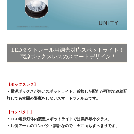
LEDダクトレール用調光対応スポットライト！
電源ボックスレスのスマートデザイン！
【ボックスレス】
・電源ボックスが無いスポットライト。近接した配灯が可能で連続配
灯しても空間の邪魔をしないスマートフォルムです。
【コンパクト】
・LED電源灯体内蔵型スポットライトでは業界最小クラス。
・片側アームのコンパクト設計なので、天井面もすっきりです。