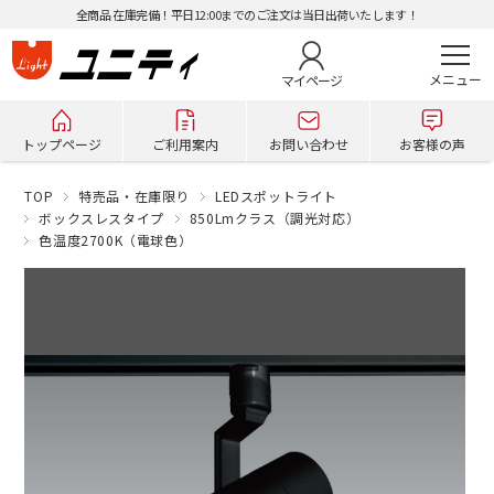
全商品 在庫完備！平日12:00までのご注文は当日出荷いたします！
マイページ
トップページ
ご利用案内
お問い合わせ
お客様の声
TOP
特売品・在庫限り
LEDスポットライト
ボックスレスタイプ
850Lmクラス（調光対応）
色温度2700K（電球色）