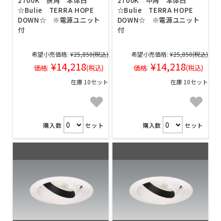
2700K 狭角 本体白
2700K 中角 本体白
☆Bulie TERRA HOPE
☆Bulie TERRA HOPE
DOWN☆ ※電源ユニット
DOWN☆ ※電源ユニット
付
付
希望小売価格:
¥25,850
(税込)
希望小売価格:
¥25,850
(税込)
¥14,218
¥14,218
価格:
(税込)
価格:
(税込)
在庫 10セット
在庫 10セット
購入数
セット
購入数
セット