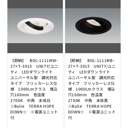
【即納】 BDL-1111MW-
【即納】 BDL-1111MB-
27+T-3015 UNITY/ユニ
27+T-3015 UNITY/ユニ
ティ LEDダウンライト
ティ LEDダウンライト
ユニバーサル型 調光対応
ユニバーサル型 調光対応
タイプ フリッカーレス仕
タイプ フリッカーレス仕
様 1000Lmクラス 埋込
様 1000Lmクラス 埋込
穴100mm 色温度
穴100mm 色温度
2700K 中角 本体白
2700K 中角 本体黒
☆Bulie TERRA HOPE
☆Bulie TERRA HOPE
DOWN☆ ※電源ユニット
DOWN☆ ※電源ユニット
付
付