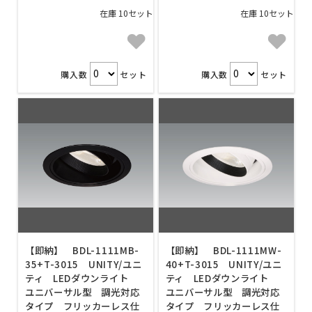
在庫 10セット
在庫 10セット
購入数
セット
購入数
セット
【即納】 BDL-1111MB-
【即納】 BDL-1111MW-
35+T-3015 UNITY/ユニ
40+T-3015 UNITY/ユニ
ティ LEDダウンライト
ティ LEDダウンライト
ユニバーサル型 調光対応
ユニバーサル型 調光対応
タイプ フリッカーレス仕
タイプ フリッカーレス仕