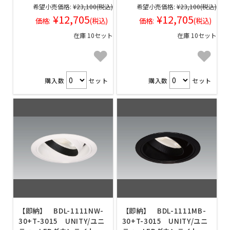
希望小売価格:
¥23,100
(税込)
希望小売価格:
¥23,100
(税込)
¥12,705
¥12,705
価格:
(税込)
価格:
(税込)
在庫 10セット
在庫 10セット
購入数
セット
購入数
セット
【即納】 BDL-1111NW-
【即納】 BDL-1111MB-
30+T-3015 UNITY/ユニ
30+T-3015 UNITY/ユニ