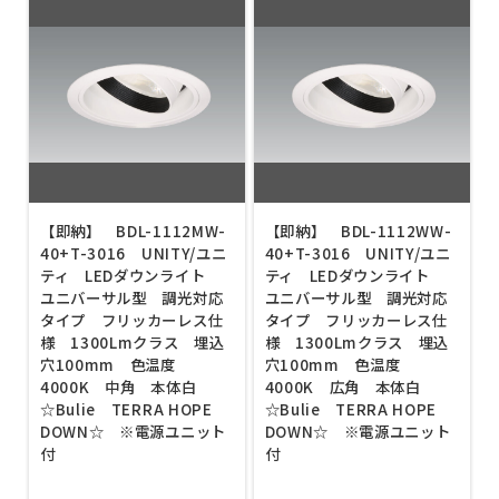
【即納】 BDL-1112MW-
【即納】 BDL-1112WW-
40+T-3016 UNITY/ユニ
40+T-3016 UNITY/ユニ
ティ LEDダウンライト
ティ LEDダウンライト
ユニバーサル型 調光対応
ユニバーサル型 調光対応
タイプ フリッカーレス仕
タイプ フリッカーレス仕
様 1300Lmクラス 埋込
様 1300Lmクラス 埋込
穴100mm 色温度
穴100mm 色温度
4000K 中角 本体白
4000K 広角 本体白
☆Bulie TERRA HOPE
☆Bulie TERRA HOPE
DOWN☆ ※電源ユニット
DOWN☆ ※電源ユニット
付
付