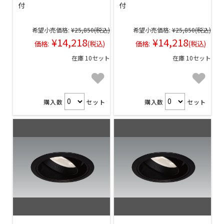
付
付
希望小売価格:
¥25,850
(税込)
希望小売価格:
¥25,850
(税込)
¥14,218
¥14,218
価格:
(税込)
価格:
(税込)
在庫 10セット
在庫 10セット
購入数
セット
購入数
セット