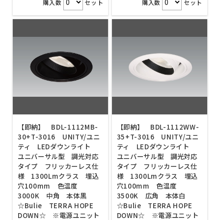
購入数
セット
購入数
セット
【即納】 BDL-1112MB-
【即納】 BDL-1112WW-
30+T-3016 UNITY/ユニ
35+T-3016 UNITY/ユニ
ティ LEDダウンライト
ティ LEDダウンライト
ユニバーサル型 調光対応
ユニバーサル型 調光対応
タイプ フリッカーレス仕
タイプ フリッカーレス仕
様 1300Lmクラス 埋込
様 1300Lmクラス 埋込
穴100mm 色温度
穴100mm 色温度
3000K 中角 本体黒
3500K 広角 本体白
☆Bulie TERRA HOPE
☆Bulie TERRA HOPE
DOWN☆ ※電源ユニット
DOWN☆ ※電源ユニット