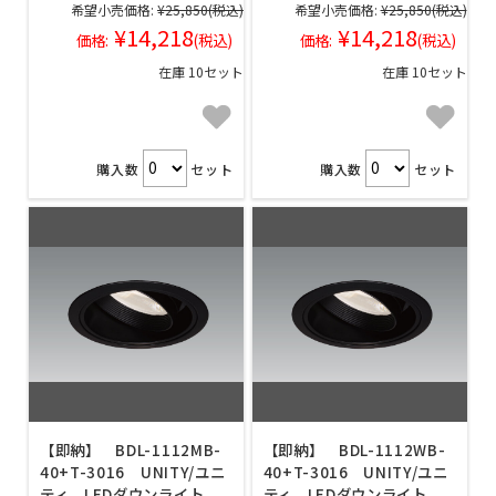
希望小売価格:
¥25,850
(税込)
希望小売価格:
¥25,850
(税込)
¥14,218
¥14,218
価格:
(税込)
価格:
(税込)
在庫 10セット
在庫 10セット
購入数
セット
購入数
セット
【即納】 BDL-1112MB-
【即納】 BDL-1112WB-
40+T-3016 UNITY/ユニ
40+T-3016 UNITY/ユニ
ティ LEDダウンライト
ティ LEDダウンライト