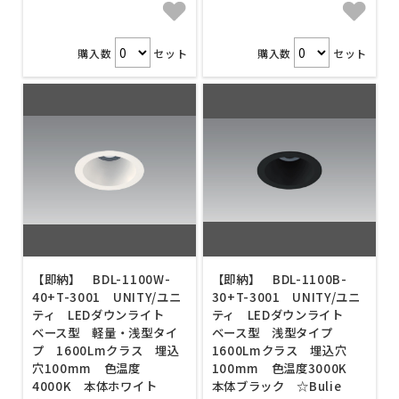
購入数
セット
購入数
セット
【即納】 BDL-1100W-
【即納】 BDL-1100B-
40+T-3001 UNITY/ユニ
30+T-3001 UNITY/ユニ
ティ LEDダウンライト
ティ LEDダウンライト
ベース型 軽量・浅型タイ
ベース型 浅型タイプ
プ 1600Lmクラス 埋込
1600Lmクラス 埋込穴
穴100mm 色温度
100mm 色温度3000K
4000K 本体ホワイト
本体ブラック ☆Bulie