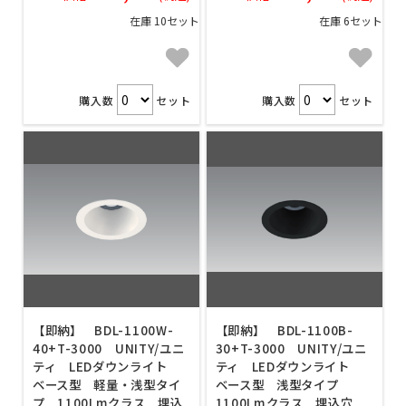
在庫 10セット
在庫 6セット
購入数
セット
購入数
セット
【即納】 BDL-1100W-
【即納】 BDL-1100B-
40+T-3000 UNITY/ユニ
30+T-3000 UNITY/ユニ
ティ LEDダウンライト
ティ LEDダウンライト
ベース型 軽量・浅型タイ
ベース型 浅型タイプ
プ 1100Lmクラス 埋込
1100Lmクラス 埋込穴