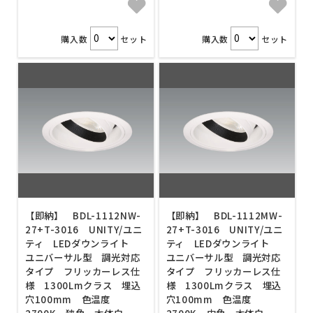
購入数
セット
購入数
セット
【即納】 BDL-1112NW-
【即納】 BDL-1112MW-
27+T-3016 UNITY/ユニ
27+T-3016 UNITY/ユニ
ティ LEDダウンライト
ティ LEDダウンライト
ユニバーサル型 調光対応
ユニバーサル型 調光対応
タイプ フリッカーレス仕
タイプ フリッカーレス仕
様 1300Lmクラス 埋込
様 1300Lmクラス 埋込
穴100mm 色温度
穴100mm 色温度