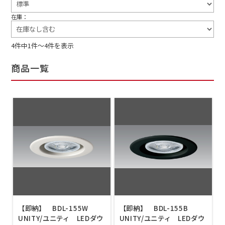
在庫：
4件中1件～4件を表示
商品一覧
【即納】 BDL-155W
【即納】 BDL-155B
UNITY/ユニティ LEDダウ
UNITY/ユニティ LEDダウ