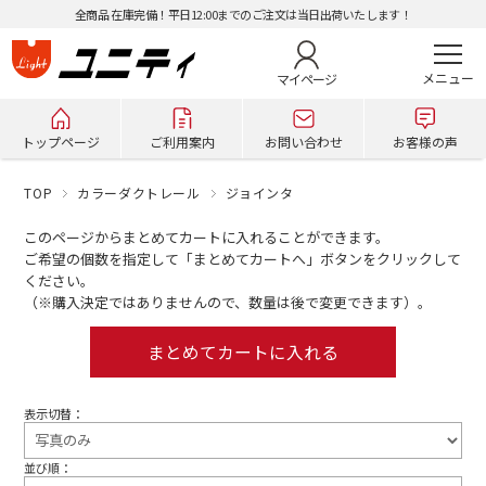
全商品 在庫完備！平日12:00までのご注文は当日出荷いたします！
マイページ
トップページ
ご利用案内
お問い合わせ
お客様の声
TOP
カラーダクトレール
ジョインタ
このページからまとめてカートに入れることができます。
ご希望の個数を指定して「まとめてカートへ」ボタンをクリックして
ください。
（※購入決定ではありませんので、数量は後で変更できます）。
表示切替：
並び順：