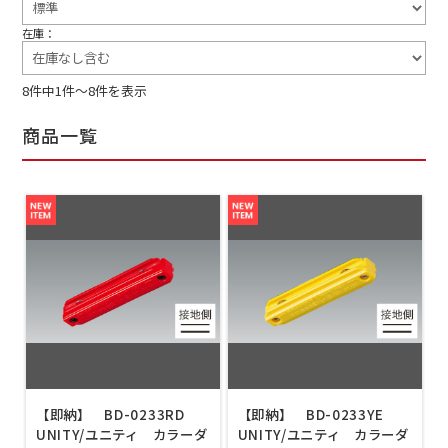
在庫：
8件中1件～8件を表示
商品一覧
【即納】 BD-0233RD
【即納】 BD-0233YE
UNITY/ユニティ カラーダ
UNITY/ユニティ カラーダ