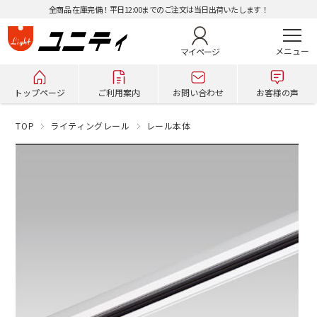
全商品 在庫完備！平日12:00までのご注文は当日出荷いたします！
マイページ
トップページ
ご利用案内
お問い合わせ
お客様の声
TOP
ライティングレール
レール本体