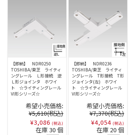
【即納】 NDR0250
【即納】 NDR0236
TOSHIBA/東芝 ライティ
TOSHIBA/東芝 ライティ
ングレール Ｌ形接続 逆
ングレール T形接続 T形
Ｌ形ジョインタ ホワイ
ジョインタ(左) ホワイ
ト ☆ライティングレール
ト ☆ライティングレール
VI形シリーズ☆
VI形シリーズ☆
希望小売価格:
希望小売価格:
¥5,610
(税込)
¥7,370
(税込)
¥3,086
¥4,054
(税込)
(税込)
在庫 30 個
在庫 20 個