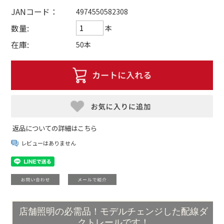
JANコード：
4974550582308
数量:
本
在庫:
50本
返品についての詳細はこちら
レビューはありません
店舗照明の必需品！モデルチェンジした配線ダ
クトレールです！