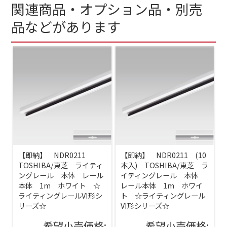
関連商品・オプション品・別売
品などがあります
【即納】 NDR0211
【即納】 NDR0211 (10
TOSHIBA/東芝 ライティ
本入) TOSHIBA/東芝 ラ
ングレール 本体 レール
イティングレール 本体
本体 1m ホワイト ☆
レール本体 1m ホワイ
ライティングレールVI形シ
ト ☆ライティングレール
リーズ☆
VI形シリーズ☆
希望小売価格:
希望小売価格: