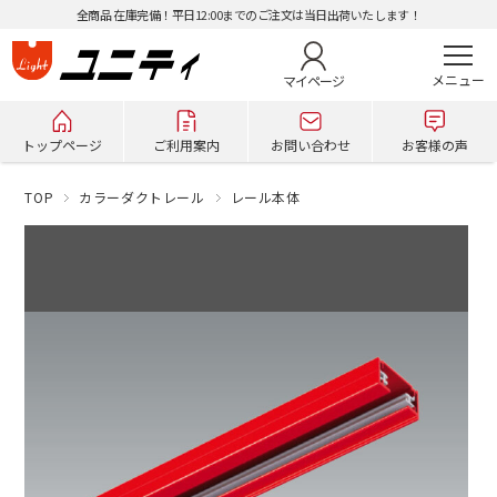
全商品 在庫完備！平日12:00までのご注文は当日出荷いたします！
マイページ
トップページ
ご利用案内
お問い合わせ
お客様の声
TOP
カラーダクトレール
レール本体