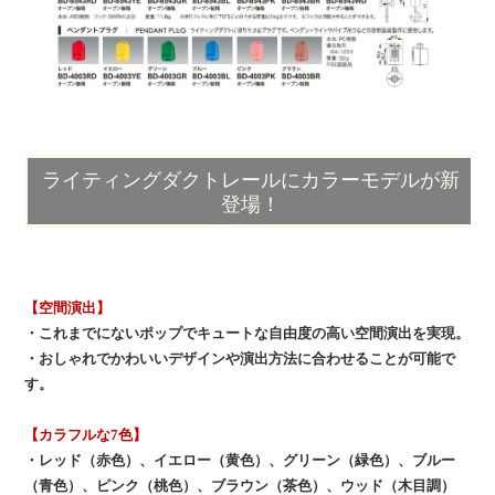
ライティングダクトレールにカラーモデルが新
登場！
【空間演出】
・これまでにないポップでキュートな自由度の高い空間演出を実現。
・おしゃれでかわいいデザインや演出方法に合わせることが可能で
す。
【カラフルな7色】
・レッド（赤色）、イエロー（黄色）、グリーン（緑色）、ブルー
（青色）、ピンク（桃色）、ブラウン（茶色）、ウッド（木目調）