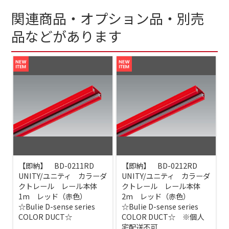
関連商品・オプション品・別売
品などがあります
【即納】 BD-0211RD
【即納】 BD-0212RD
UNITY/ユニティ カラーダ
UNITY/ユニティ カラーダ
クトレール レール本体
クトレール レール本体
1m レッド（赤色）
2m レッド（赤色）
☆Bulie D-sense series
☆Bulie D-sense series
COLOR DUCT☆
COLOR DUCT☆ ※個人
宅配送不可