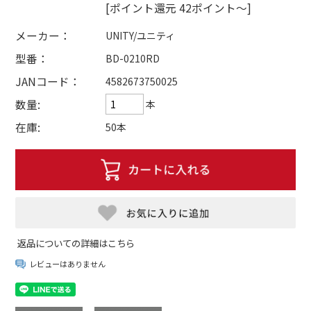
[ポイント還元 42ポイント～]
メーカー：
UNITY/ユニティ
型番：
BD-0210RD
JANコード：
4582673750025
数量:
本
在庫:
50本
返品についての詳細はこちら
レビューはありません