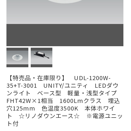
【特売品・在庫限り】 UDL-1200W-
35+T-3001 UNITY/ユニティ LEDダウ
ンライト ベース型 軽量・浅型タイプ
FHT42W×1相当 1600Lmクラス 埋込
穴125mm 色温度3500K 本体ホワイ
ト ☆リノダウンエース☆ ※電源ユニッ
ト付