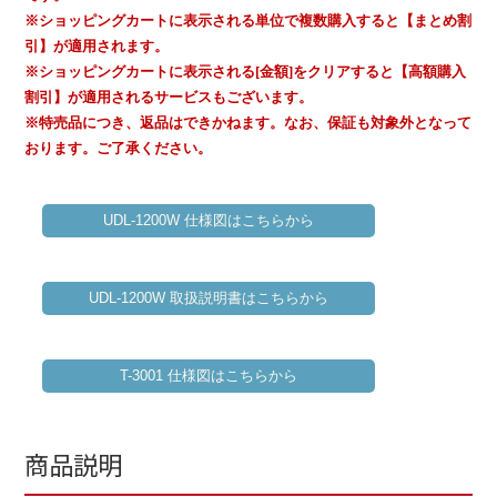
※ショッピングカートに表示される単位で複数購入すると【まとめ割
引】が適用されます。
※ショッピングカートに表示される[金額]をクリアすると【高額購入
割引】が適用されるサービスもございます。
※特売品につき、返品はできかねます。なお、保証も対象外となって
おります。ご了承ください。
UDL-1200W 仕様図はこちらから
UDL-1200W 取扱説明書はこちらから
T-3001 仕様図はこちらから
商品説明