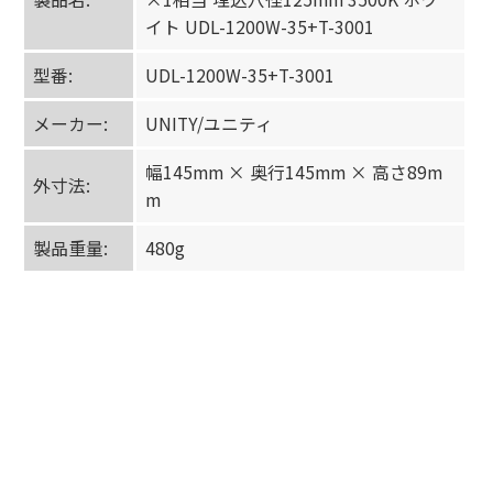
イト UDL-1200W-35+T-3001
型番:
UDL-1200W-35+T-3001
メーカー:
UNITY/ユニティ
幅145mm × 奥行145mm × 高さ89m
外寸法:
m
製品重量:
480g