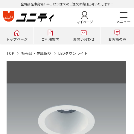
全商品 在庫完備！平日12:00までのご注文は当日出荷いたします！
マイページ
トップページ
ご利用案内
お問い合わせ
お客様の声
TOP
特売品・在庫限り
LEDダウンライト