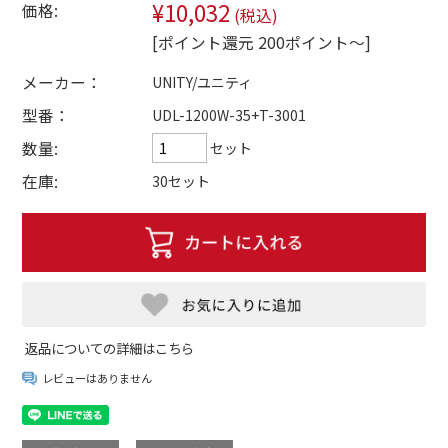
¥10,032
価格:
(税込)
[ポイント還元 200ポイント～]
メーカー：
UNITY/ユニティ
型番：
UDL-1200W-35+T-3001
数量:
セット
在庫:
30セット
返品についての詳細はこちら
レビューはありません