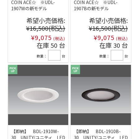
COIN ACE☆ ※UDL-
COIN ACE☆ ※UDL-
1907Wの新モデル
1907Bの新モデル
希望小売価格:
希望小売価格:
¥16,500
(税込)
¥16,500
(税込)
¥9,075
¥9,075
(税込)
(税込)
在庫 50 台
在庫 30 台
数量：
台
数量：
台
【即納】 BDL-1910W-
【即納】 BDL-1910B-
30 UNITY/ユニティ LED
30 UNITY/ユニティ LED