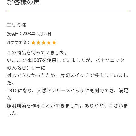
お客様の声
エリミ様
投稿日：
2023年12月22日
おすすめ度：
この商品を待っていました。
いままでは1907を使用していましたが、パナソニック
の人感センサーに
対応できなかったため、片切スイッチで操作していまし
た。
1910になり、人感センサースイッチにも対応でき、満足
な
照明環境を作ることができました。ありがとうございま
した。