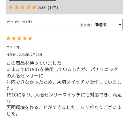
5.0
(1件)
1件～1件（全1件）
並び順：
エリミ 様
投稿日：2023年12月22日
この商品を待っていました。
いままでは1907を使用していましたが、パナソニック
の人感センサーに
対応できなかったため、片切スイッチで操作していまし
た。
1910になり、人感センサースイッチにも対応でき、満足
な
照明環境を作ることができました。ありがとうございま
した。