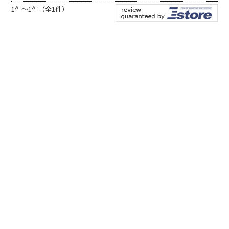
1件～1件（全1件）