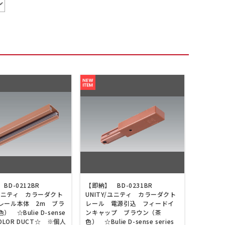
BD-0212BR
【即納】 BD-0231BR
/ユニティ カラーダクト
UNITY/ユニティ カラーダクト
レール本体 2m ブラ
レール 電源引込 フィードイ
 ☆Bulie D-sense
ンキャップ ブラウン（茶
 COLOR DUCT☆ ※個人
色） ☆Bulie D-sense series