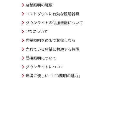
店舗照明の種類
コストダウンに有効な照明器具
ダウンライトの付加機能について
LEDについて
店舗照明を通販でお探しなら
売れている店舗に共通する特徴
間接照明について
ダウンライトについて
環境に優しい「LED照明の魅力」