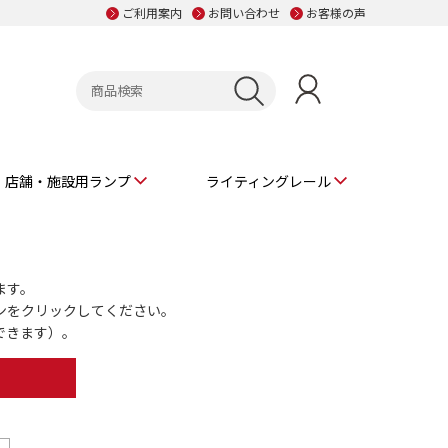
ご利用案内
お問い合わせ
お客様の声
店舗・施設用ランプ
ライティングレール
ます。
ンをクリックしてください。
できます）。