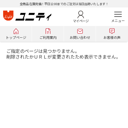
全商品 在庫完備！平日12:00までのご注文は当日出荷いたします！
マイページ
トップページ
ご利用案内
お問い合わせ
お客様の声
ご指定のページは見つかりません。
削除されたかＵＲＬが変更されたため表示できません。