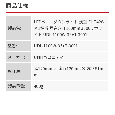
商品仕様
LEDベースダウンライト 浅型 FHT42W
製品名:
×1相当 埋込穴径100mm 3500K ホワ
イト UDL-1100W-35+T-3001
型番:
UDL-1100W-35+T-3001
メーカー:
UNITY/ユニティ
幅120mm × 奥行120mm × 高さ81m
外寸法:
m
製品重量:
460g