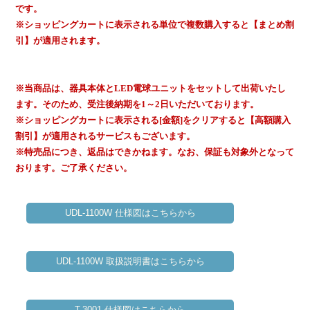
です。
※ショッピングカートに表示される単位で複数購入すると【まとめ割
引】が適用されます。
※当商品は、器具本体とLED電球ユニットをセットして出荷いたし
ます。そのため、受注後納期を1～2日いただいております。
※ショッピングカートに表示される[金額]をクリアすると【高額購入
割引】が適用されるサービスもございます。
※特売品につき、返品はできかねます。なお、保証も対象外となって
おります。ご了承ください。
UDL-1100W 仕様図はこちらから
UDL-1100W 取扱説明書はこちらから
T-3001 仕様図はこちらから