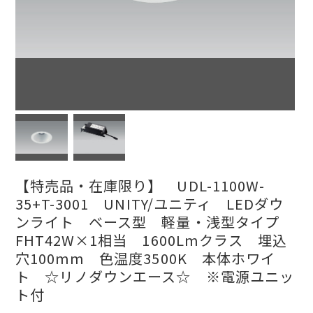
【特売品・在庫限り】 UDL-1100W-
35+T-3001 UNITY/ユニティ LEDダウ
ンライト ベース型 軽量・浅型タイプ
FHT42W×1相当 1600Lmクラス 埋込
穴100mm 色温度3500K 本体ホワイ
ト ☆リノダウンエース☆ ※電源ユニッ
ト付