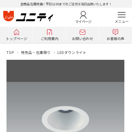
全商品 在庫完備！平日12:00までのご注文は当日出荷いたします！
マイページ
トップページ
ご利用案内
お問い合わせ
お客様の声
TOP
特売品・在庫限り
LEDダウンライト