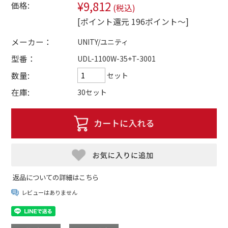
¥9,812
価格:
(税込)
[ポイント還元 196ポイント～]
メーカー：
UNITY/ユニティ
型番：
UDL-1100W-35+T-3001
数量:
セット
在庫:
30セット
返品についての詳細はこちら
レビューはありません