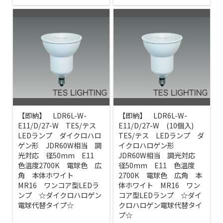
【即納】 LDR6L-W-
【即納】 LDR6L-W-
E11/D/27-W TES/テス
E11/D/27-W (10個入)
LEDランプ ダイクロハロ
TES/テス LEDランプ ダ
ゲン形 JDR60W相当 調
イクロハロゲン形
光対応 径50mm E11
JDR60W相当 調光対応
色温度2700K 電球色 広
径50mm E11 色温度
角 本体ホワイト
2700K 電球色 広角 本
MR16 ワンコア型LEDラ
体ホワイト MR16 ワン
ンプ ☆ダイクロハロゲン
コア型LEDランプ ☆ダイ
電球代替タイプ☆
クロハロゲン電球代替タイ
プ☆