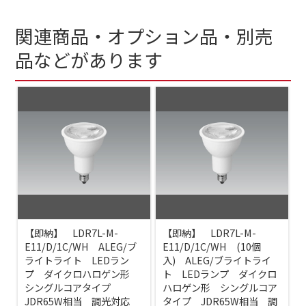
関連商品・オプション品・別売
品などがあります
【即納】 LDR7L-M-
【即納】 LDR7L-M-
E11/D/1C/WH ALEG/ブ
E11/D/1C/WH (10個
ライトライト LEDラン
入) ALEG/ブライトライ
プ ダイクロハロゲン形
ト LEDランプ ダイクロ
シングルコアタイプ
ハロゲン形 シングルコア
JDR65W相当 調光対応
タイプ JDR65W相当 調