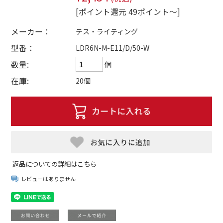
[ポイント還元 49ポイント～]
メーカー：
テス・ライティング
型番：
LDR6N-M-E11/D/50-W
数量:
個
在庫:
20個
返品についての詳細はこちら
レビューはありません