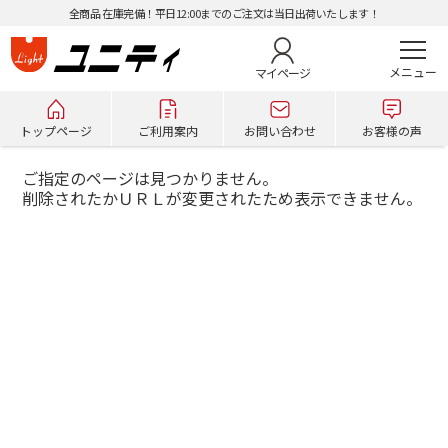
全商品 在庫完備！平日12:00までのご注文は当日出荷いたします！
マイページ
トップページ
ご利用案内
お問い合わせ
お客様の声
ご指定のページは見つかりません。
削除されたかＵＲＬが変更されたため表示できません。