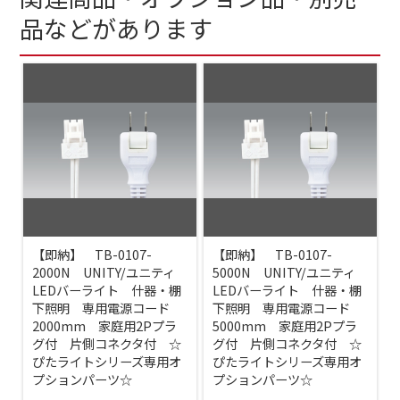
品などがあります
【即納】 TB-0107-
【即納】 TB-0107-
2000N UNITY/ユニティ
5000N UNITY/ユニティ
LEDバーライト 什器・棚
LEDバーライト 什器・棚
下照明 専用電源コード
下照明 専用電源コード
2000mm 家庭用2Pプラ
5000mm 家庭用2Pプラ
グ付 片側コネクタ付 ☆
グ付 片側コネクタ付 ☆
ぴたライトシリーズ専用オ
ぴたライトシリーズ専用オ
プションパーツ☆
プションパーツ☆