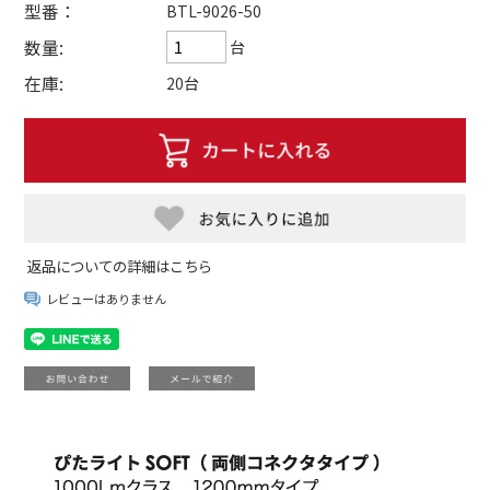
型番：
BTL-9026-50
数量:
台
在庫:
20台
返品についての詳細はこちら
レビューはありません