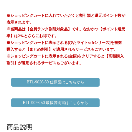
※ショッピングカートに入れていただくと割引額と還元ポイント数が
表示されます。
※当商品は【会員ランク割引対象品】です。なおかつ【ポイント還元
率】は2%とさらにお得です。
※ショッピングカートに表示される[ぴたライトsoftシリーズ]を複数
購入すると【まとめ割引】が適用されるサービスもございます。
※ショッピングカートに表示される[金額]をクリアすると【高額購入
割引】が適用されるサービスもございます。
BTL-9026-50 仕様図はこちらから
BTL-9026-50 取扱説明書はこちらから
商品説明