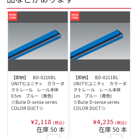
【即納】 BD-0210BL
【即納】 BD-0211BL
UNITY/ユニティ カラーダ
UNITY/ユニティ カラーダ
クトレール レール本体
クトレール レール本体
0.5m ブルー（青色）
1m ブルー（青色）
☆Bulie D-sense series
☆Bulie D-sense series
COLOR DUCT☆
COLOR DUCT☆
¥2,118
¥4,235
(税込)
(税込)
在庫 50 本
在庫 50 本