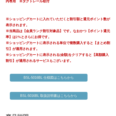
内専用 ※ダクトレール取付
※ショッピングカートに入れていただくと割引額と還元ポイント数が
表示されます。
※当商品は【会員ランク割引対象品】です。なおかつ【ポイント還元
率】は2%とさらにお得です。
※ショッピングカートに表示される単位で複数購入すると【まとめ割
引】が適用されます。
※ショッピングカートに表示される[金額]をクリアすると【高額購入
割引】が適用されるサービスもございます。
BSL-5016BL 仕様図はこちらから
BSL-5016BL 取扱説明書はこちらから