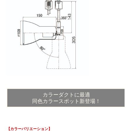
カラーダクトに最適
同色カラースポット新登場！
【カラーバリエーション】