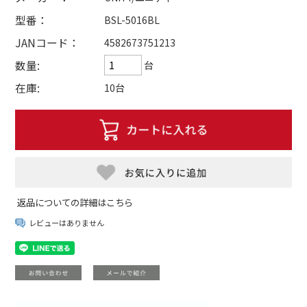
型番：
BSL-5016BL
JANコード：
4582673751213
数量:
台
在庫:
10台
返品についての詳細はこちら
レビューはありません