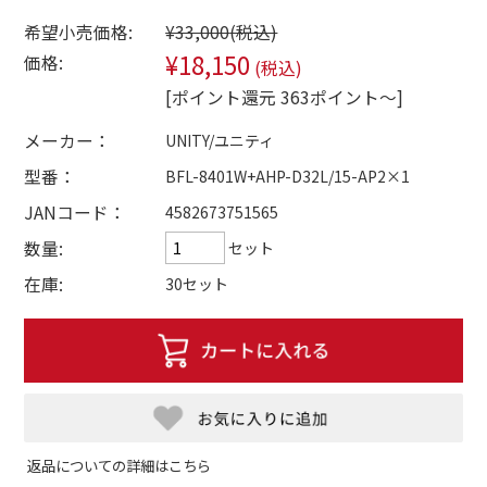
希望小売価格:
¥33,000
(税込)
¥18,150
価格:
(税込)
[ポイント還元 363ポイント～]
メーカー：
UNITY/ユニティ
型番：
BFL-8401W+AHP-D32L/15-AP2×1
JANコード：
4582673751565
数量:
セット
在庫:
30セット
返品についての詳細はこちら