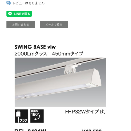
レビューはありません