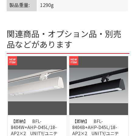
製品重量:
1290g
関連商品・オプション品・別売
品などがあります
【即納】 BFL-
【即納】 BFL-
8404W+AHP-D45L/18-
8404B+AHP-D45L/18-
AP2×2 UNITY/ユニテ
AP2×2 UNITY/ユニテ