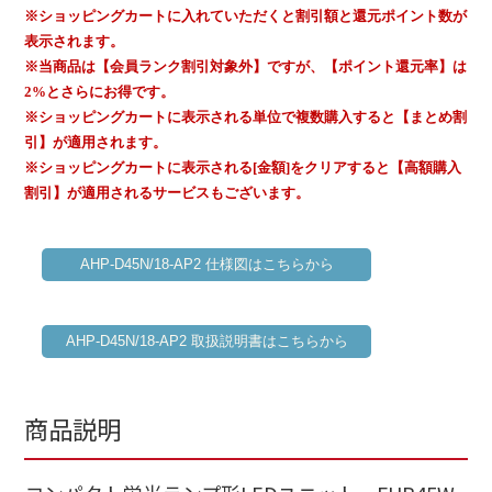
※ショッピングカートに入れていただくと割引額と還元ポイント数が
表示されます。
※当商品は【会員ランク割引対象外】ですが、【ポイント還元率】は
2%とさらにお得です。
※ショッピングカートに表示される単位で複数購入すると【まとめ割
引】が適用されます。
※ショッピングカートに表示される[金額]をクリアすると【高額購入
割引】が適用されるサービスもございます。
AHP-D45N/18-AP2 仕様図はこちらから
AHP-D45N/18-AP2 取扱説明書はこちらから
商品説明