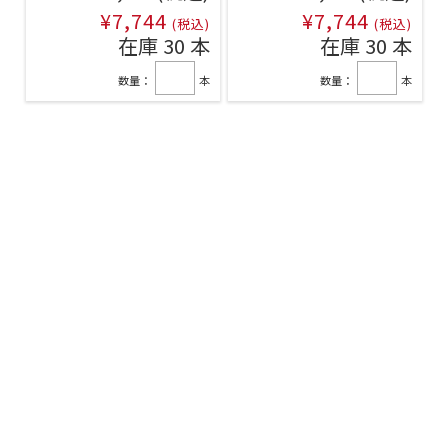
¥7,744
¥7,744
(税込)
(税込)
在庫 30 本
在庫 30 本
数量：
本
数量：
本