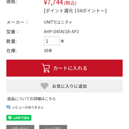
¥7,744
価格:
(税込)
[ポイント還元 154ポイント～]
メーカー：
UNITY/ユニティ
型番：
AHP-D45N/18-AP2
数量:
本
在庫:
30本
返品についての詳細はこちら
レビューはありません