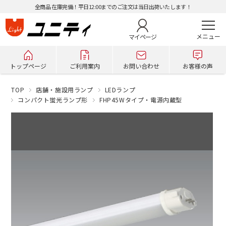
全商品 在庫完備！平日12:00までのご注文は当日出荷いたします！
マイページ
トップページ
ご利用案内
お問い合わせ
お客様の声
TOP
店舗・施設用ランプ
LEDランプ
コンパクト蛍光ランプ形
FHP45Wタイプ・電源内蔵型