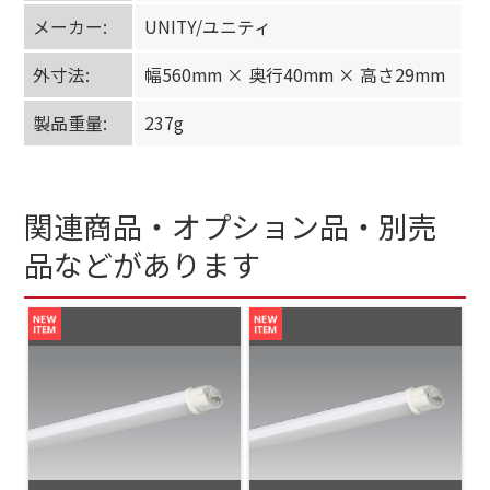
メーカー:
UNITY/ユニティ
外寸法:
幅560mm × 奥行40mm × 高さ29mm
製品重量:
237g
関連商品・オプション品・別売
品などがあります